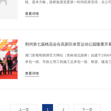
线、基本方略，路桥集团党委第一时间统筹安排，在公
书记、执行董事、总经理周俊，党委委员、常务副总经
查看详情
瑞华，总经理助理王建平及各分子公司、机关在汉党员
起，集中观看了十九大开幕式。公司党员职工集中观看
国歌、为革命先烈默哀，认
荆州第七届桃花会在高新区体育运动公园隆重开
澳门新葡萄棋牌官方网站（简称湖北路桥）始建于1956
承包一级、市政公用工程施工总承包一级、桥梁、隧道
司。现有职工1050余人，现代大型施工机械设备2000
查看详情
全国15多个省（市、自治区）份。 经过六十年的磨砺，公司拥有高速公路、各种复杂结构桥梁、隧道、交通工
程、市政工程、轨道工程、建筑工程的项目管理、工程
公司秉承“立足湖北、服务全国、跻身世界、开拓发展”的方针
上一页
1
2
下一页