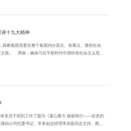
宣讲十九大精神
，路桥集团党委在整个集团内分层次、有重点、透彻生动
行之路。 周俊：确保习近平新时代中国特色社会主义思想
记、执行董事周俊为全体党员干部职工作了题为《凝心聚力
》的专题党课宣讲。图：周俊在集团总部宣讲十九大精神
读
神
体党员干部职工作了题为《凝心聚力 砥砺前行――在党的
党课由公司纪委书记、常务副总经理李高磊同志主持。图：