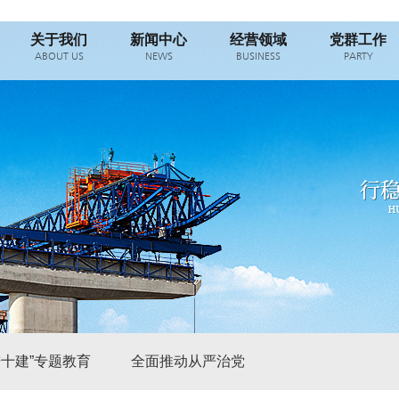
关于我们
新闻中心
经营领域
党群工作
ABOUT US
NEWS
BUSINESS
PARTY
进十建”专题教育
全面推动从严治党